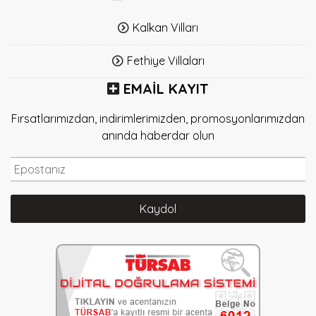
Kalkan Vilları
Fethiye Villaları
EMAIL KAYIT
Fırsatlarımızdan, indirimlerimizden, promosyonlarımızdan
anında haberdar olun
Kaydol